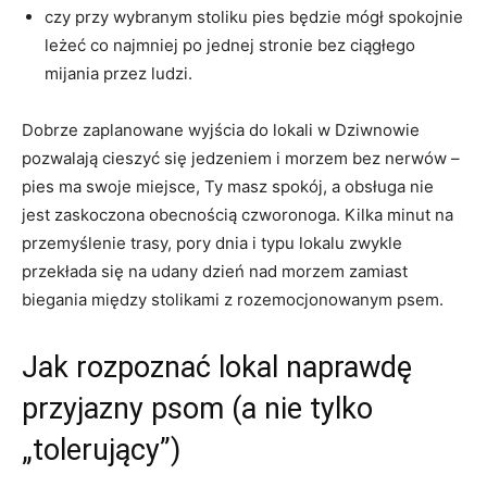
czy przy wybranym stoliku pies będzie mógł spokojnie
leżeć co najmniej po jednej stronie bez ciągłego
mijania przez ludzi.
Dobrze zaplanowane wyjścia do lokali w Dziwnowie
pozwalają cieszyć się jedzeniem i morzem bez nerwów –
pies ma swoje miejsce, Ty masz spokój, a obsługa nie
jest zaskoczona obecnością czworonoga. Kilka minut na
przemyślenie trasy, pory dnia i typu lokalu zwykle
przekłada się na udany dzień nad morzem zamiast
biegania między stolikami z rozemocjonowanym psem.
Jak rozpoznać lokal naprawdę
przyjazny psom (a nie tylko
„tolerujący”)