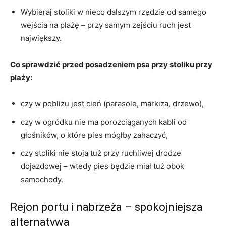
Wybieraj stoliki w nieco dalszym rzędzie od samego
wejścia na plażę – przy samym zejściu ruch jest
największy.
Co sprawdzić przed posadzeniem psa przy stoliku przy
plaży:
czy w pobliżu jest cień (parasole, markiza, drzewo),
czy w ogródku nie ma porozciąganych kabli od
głośników, o które pies mógłby zahaczyć,
czy stoliki nie stoją tuż przy ruchliwej drodze
dojazdowej – wtedy pies będzie miał tuż obok
samochody.
Rejon portu i nabrzeża – spokojniejsza
alternatywa