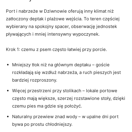
Port i nabrzeże w Dziwnowie oferują inny klimat niż
zatłoczony deptak i plażowe wejścia. To teren częściej
wybierany na spokojny spacer, obserwację jednostek
pływających i mniej intensywny wypoczynek.
Krok 1: czemu z psem często łatwiej przy porcie.
Mniejszy tłok niż na głównym deptaku – goście
rozkładają się wzdłuż nabrzeża, a ruch pieszych jest
bardziej rozproszony.
Więcej przestrzeni przy stolikach – lokale portowe
często mają większe, szerzej rozstawione stoły, dzięki
czemu pies ma gdzie się położyć.
Naturalny przewiew znad wody – w upalne dni port
bywa po prostu chłodniejszy.